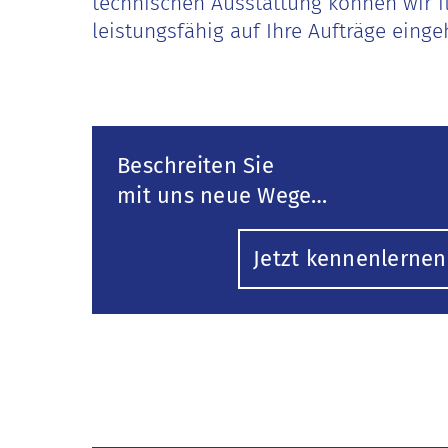
technischen Ausstattung können wir f
leistungsfähig auf Ihre Aufträge einge
Beschreiten Sie
mit uns neue Wege…
Jetzt kennenlernen