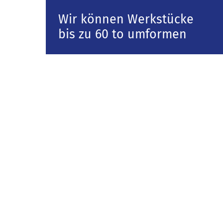
Wir können Werkstücke
bis zu 60 to umformen