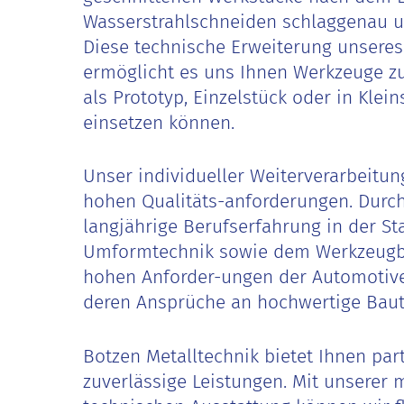
Wasserstrahlschneiden schlaggenau 
Diese technische Erweiterung unseres 
ermöglicht es uns Ihnen Werkzeuge zu 
als Prototyp, Einzelstück oder in Klein
einsetzen können.
Unser individueller Weiterverarbeitun
hohen Qualitäts-anforderungen. Durc
langjährige Berufserfahrung in der St
Umformtechnik sowie dem Werkzeugb
hohen Anforder-ungen der Automotive
deren Ansprüche an hochwertige Baute
Botzen Metalltechnik bietet Ihnen par
zuverlässige Leistungen. Mit unserer